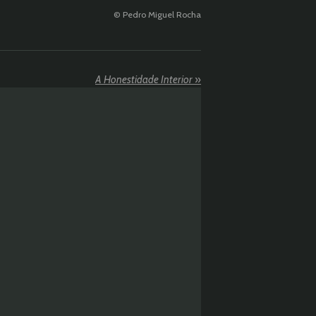
© Pedro Miguel Rocha
A Honestidade Interior
»