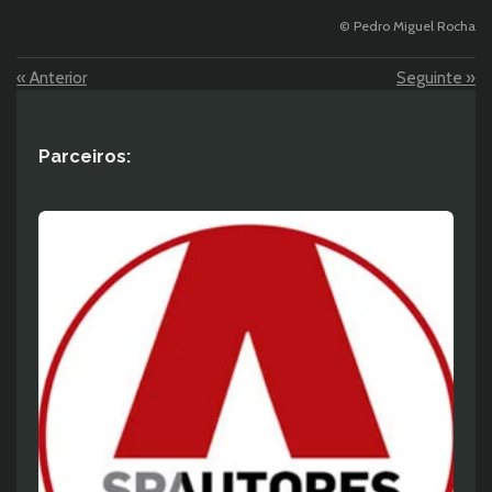
© Pedro Miguel Rocha
«
Anterior
Seguinte
»
Parceiros: