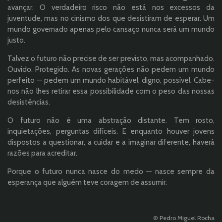
avançar. O verdadeiro risco não está nos excessos da
juventude, mas no cinismo dos que desistiram de esperar. Um
mundo governado apenas pelo cansaço nunca será um mundo
justo.
Talvez o futuro não precise de ser previsto, mas acompanhado.
Ouvido. Protegido. As novas gerações não pedem um mundo
perfeito — pedem um mundo habitável, digno, possível. Cabe-
nos não lhes retirar essa possibilidade com o peso das nossas
desistências.
O futuro não é uma abstração distante. Tem rosto,
inquietações, perguntas difíceis. E enquanto houver jovens
dispostos a questionar, a cuidar e a imaginar diferente, haverá
razões para acreditar.
Porque o futuro nunca nasce do medo — nasce sempre da
esperança que alguém teve coragem de assumir.
© Pedro Miguel Rocha