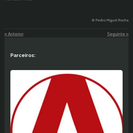
© Pedro Miguel Rocha
«
Anterior
Seguinte
»
Parceiros: